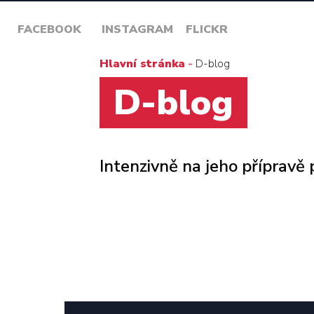
FACEBOOK
INSTAGRAM
FLICKR
Hlavní stránka
-
D-blog
D-blog
Intenzivně na jeho přípravě p